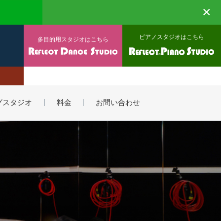
×
ピアノスタジオはこちら
多目的用スタジオはこちら
グスタジオ
料金
お問い合わせ