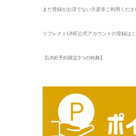
まだ登録がお済でない方是非ご利用くださ
リフレクトLINE公式アカウントの登録は
【LINE予約限定3つの特典】