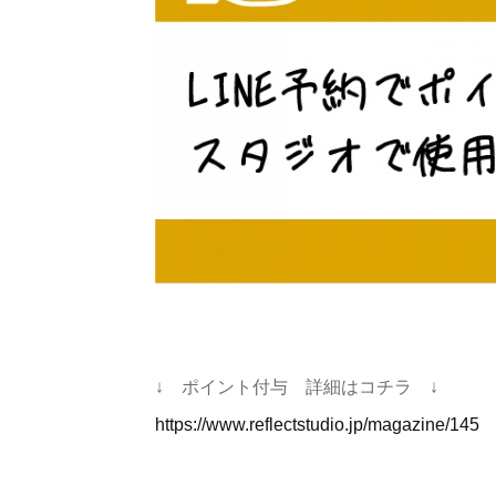
↓ ポイント付与 詳細はコチラ ↓
https://www.reflectstudio.jp/magazine/145