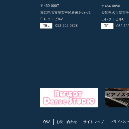
〒460-0007
〒464-0850
愛知県名古屋市中区新栄1-32-31
愛知県名古屋市千種
E-レクトビルA
E-レクトビルC
TEL
052-252-0328
TEL
052-73
Q&A
お問い合わせ
サイトマップ
プライバシ