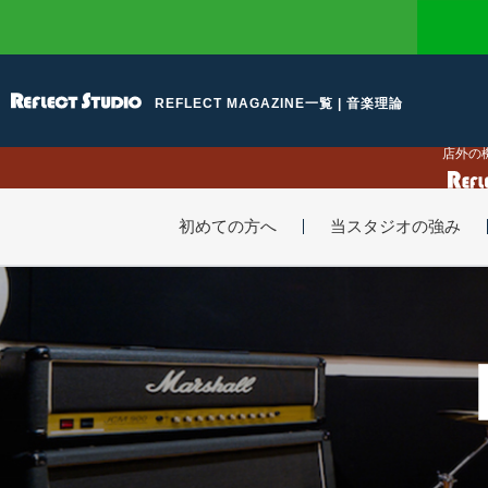
REFLECT MAGAZINE一覧 | 音楽理論
店外の
初めての方へ
当スタジオの強み