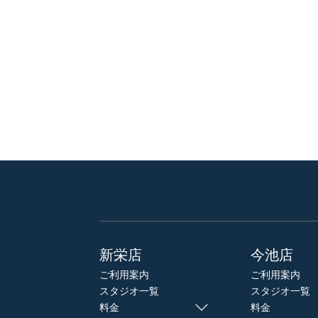
新栄店
今池店
ご利用案内
ご利用案内
スタジオ一覧
スタジオ一覧
料金
料金