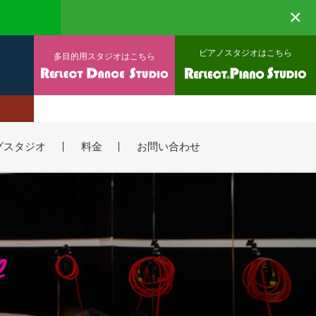
×
ピアノスタジオはこちら
多目的用スタジオはこちら
グスタジオ
料金
お問い合わせ