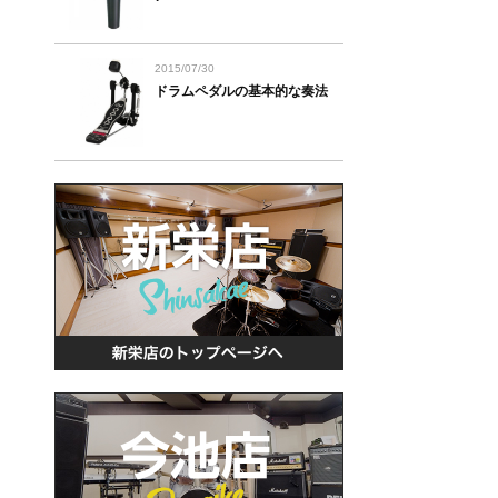
2015/07/30
ドラムペダルの基本的な奏法