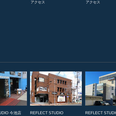
アクセス
アクセス
TUDIO 今池店
REFLECT STUDIO
REFLECT STUD