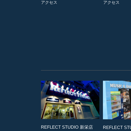
アクセス
アクセス
REFLECT STUDIO 新栄店
REFLECT S