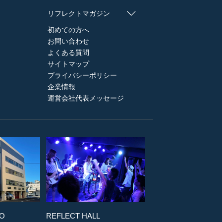
リフレクトマガジン
初めての方へ
お問い合わせ
よくある質問
サイトマップ
プライバシーポリシー
企業情報
運営会社代表メッセージ
IO
REFLECT HALL