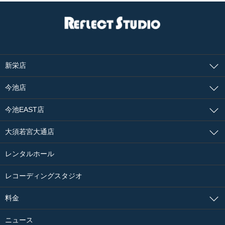
新栄店
今池店
今池EAST店
大須若宮大通店
レンタルホール
レコーディングスタジオ
料金
ニュース