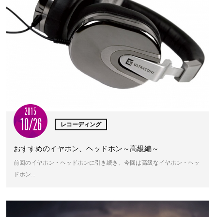
2015
10/26
レコーディング
おすすめのイヤホン、ヘッドホン～高級編～
前回のイヤホン・ヘッドホンに引き続き、今回は高級なイヤホン・ヘッ
ドホン...