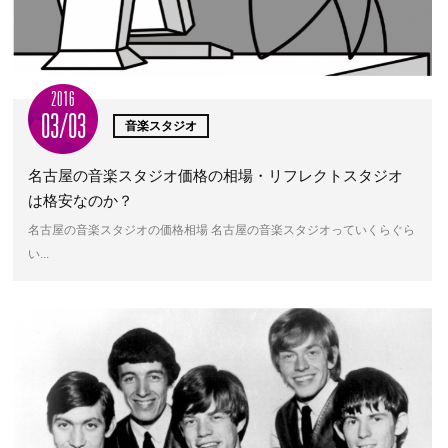
2016
03/03
音楽スタジオ
名古屋の音楽スタジオ価格の相場・リフレクトスタジオ
は格安なのか？
名古屋の音楽スタジオの価格相場 名古屋の音楽スタジオっていくらぐら
い...