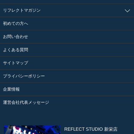
リフレクトマガジン
初めての方へ
お問い合わせ
よくある質問
サイトマップ
プライバシーポリシー
企業情報
運営会社代表メッセージ
REFLECT STUDIO 新栄店