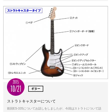
2015
10/21
ギター
ストラトキャスターについて
前回ES-335についてお話しをしましたが、今回はストラトについて話