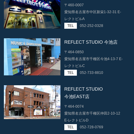
〒460-0007
愛知県名古屋市中区新栄1-32-31 E-
レクトビルA
TEL
052-252-0328
REFLECT STUDIO 今池店
〒464-0850
愛知県名古屋市千種区今池4-13-7 E-
レクトビルC
TEL
052-733-8810
REFLECT STUDIO
今池EAST店
〒464-0074
愛知県名古屋市千種区仲田2-10-12
E-レクトビルD
TEL
052-728-0769