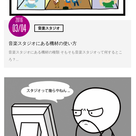
2016
03/04
音楽スタジオ
音楽スタジオにある機材の使い方
音楽スタジオにある機材の種類 そもそも音楽スタジオって何するとこ
ろ？...