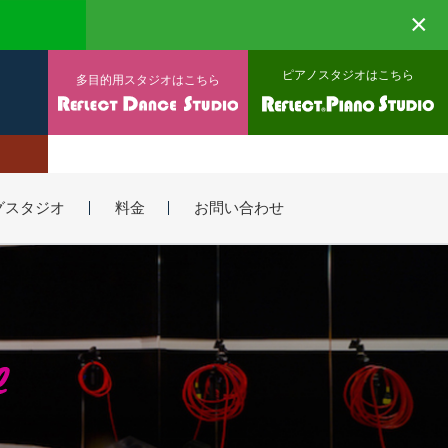
×
ピアノスタジオはこちら
多目的用スタジオはこちら
グスタジオ
料金
お問い合わせ