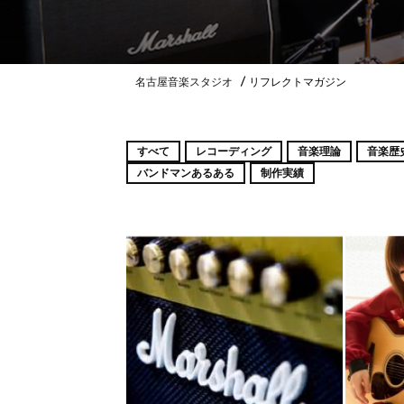
名古屋音楽スタジオ
リフレクトマガジン
すべて
レコーディング
音楽理論
音楽歴
バンドマンあるある
制作実績