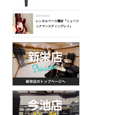
2015/09/03
レンタルベース機材『ミュージ
ックマンスティングレイ』