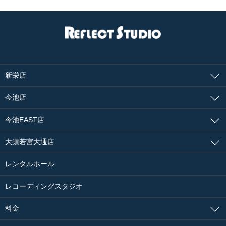
新栄店
今池店
今池EAST店
大須若宮大通店
レンタルホール
レコーディングスタジオ
料金