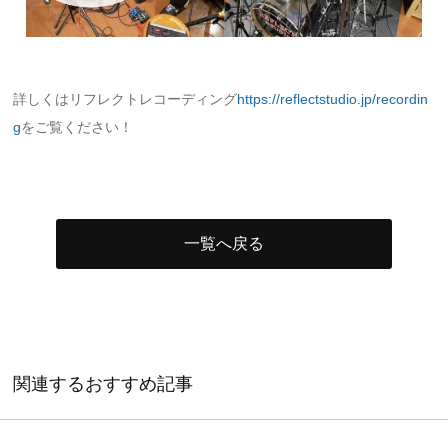
詳しくはリフレクトレコーディング
https://reflectstudio.jp/recordin
g
をご覧ください！
一覧へ戻る
関連するおすすめ記事