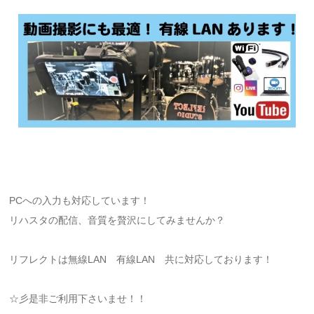
PCへの入力も対応しています！
リハスタの配信、音質を贅沢にしてみませんか？
リフレクトは無線LAN 有線LAN 共に対応しております！
☆彡是非ご利用下さいませ！！