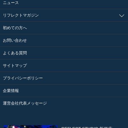
ニュース
リフレクトマガジン
初めての方へ
お問い合わせ
よくある質問
サイトマップ
プライバシーポリシー
企業情報
運営会社代表メッセージ