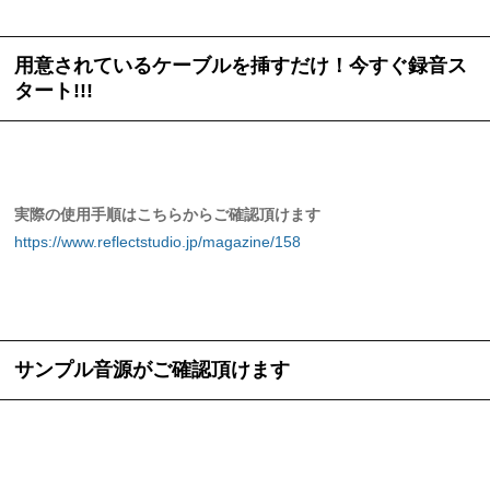
用意されているケーブルを挿すだけ！今すぐ録音ス
タート!!!
実際の使用手順はこちらからご確認頂けます
https://www.reflectstudio.jp/magazine/158
サンプル音源がご確認頂けます