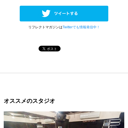
リフレクトマガジンは
Twitterでも情報発信中！
オススメのスタジオ