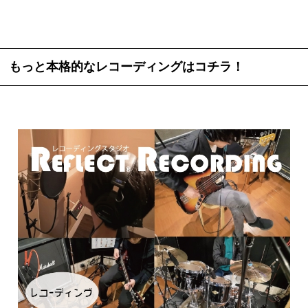
もっと本格的なレコーディングはコチラ！