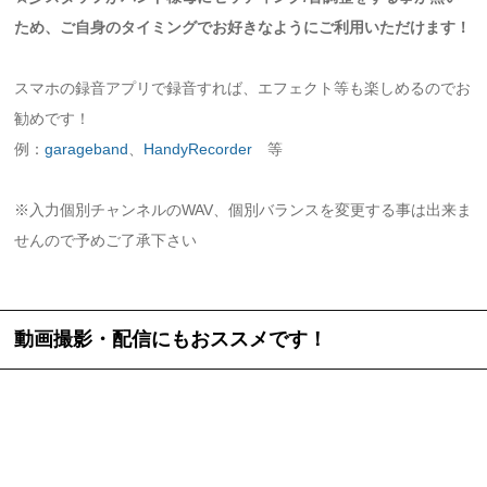
ため、ご自身のタイミングでお好きなようにご利用いただけます！
スマホの録音アプリで録音すれば、エフェクト等も楽しめるのでお
勧めです！
例：
garageband
、
HandyRecorder
等
※入力個別チャンネルのWAV、個別バランスを変更する事は出来ま
せんので予めご了承下さい
動画撮影・配信にもおススメです！