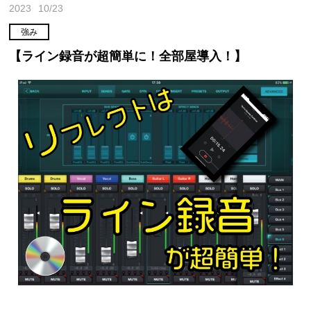
2023
10/23
強み
【ライン録音が超簡単に！全部屋導入！】